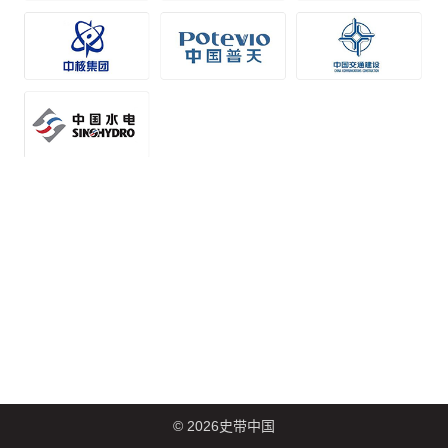
© 2026史带中国