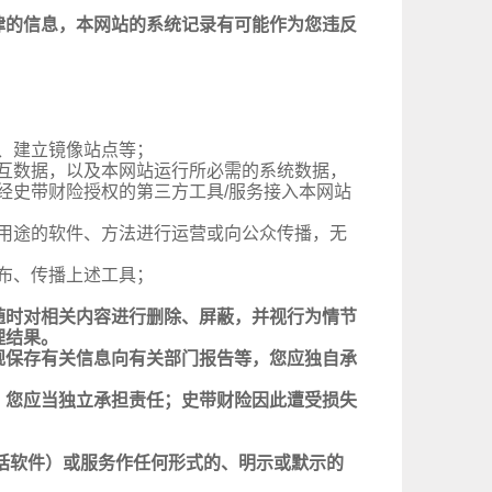
律的信息，本网站的系统记录有可能作为您违反
、建立镜像站点等；
互数据，以及本网站运行所必需的系统数据，
经史带财险授权的第三方工具/服务接入本网站
用途的软件、方法进行运营或向公众传播，无
布、传播上述工具；
随时对相关内容进行删除、屏蔽，并视行为情节
理结果。
规保存有关信息向有关部门报告等，您应独自承
，您应当独立承担责任；史带财险因此遭受损失
括软件）或服务作任何形式的、明示或默示的