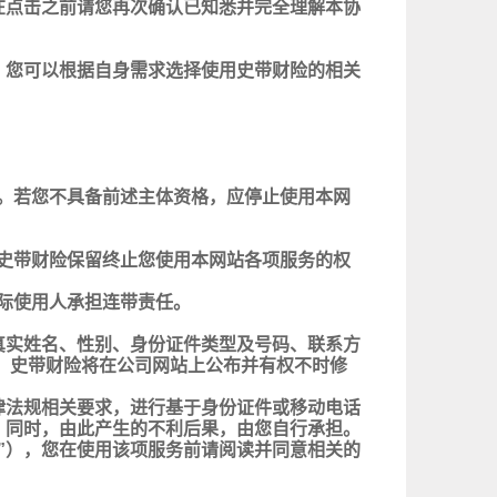
在点击之前请您再次确认已知悉并完全理解本协
。您可以根据自身需求选择使用史带财险的相关
。若您不具备前述主体资格，应停止使用本网
史带财险保留终止您使用本网站各项服务的权
际使用人承担连带责任。
真实姓名、性别、身份证件类型及号码、联系方
，史带财险将在公司网站上公布并有权不时修
律法规相关要求，进行基于身份证件或移动电话
，同时，由此产生的不利后果，由您自行承担。
”），您在使用该项服务前请阅读并同意相关的